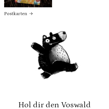
Postkarten
Hol dir den Voswald