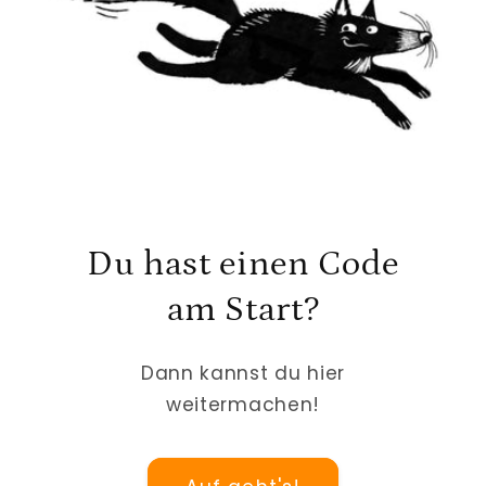
Du hast einen Code
am Start?
Dann kannst du hier
weitermachen!