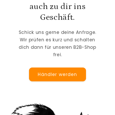
auch zu dir ins
Geschäft.
Schick uns gerne deine Anfrage.
Wir prüfen es kurz und schalten
dich dann für unseren B2B-Shop
frei.
Händler werden