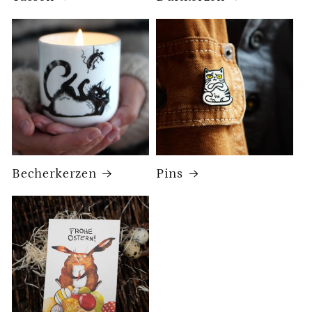
Becherkerzen
Pins