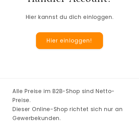
Hier kannst du dich einloggen.
Hier einloggen!
Alle Preise im B2B-Shop sind Netto-
Preise.
Dieser Online-Shop richtet sich nur an
Gewerbekunden.