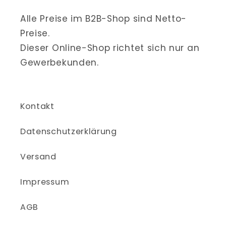
Alle Preise im B2B-Shop sind Netto-
Preise.
Dieser Online-Shop richtet sich nur an
Gewerbekunden.
Kontakt
Datenschutzerklärung
Versand
Impressum
AGB