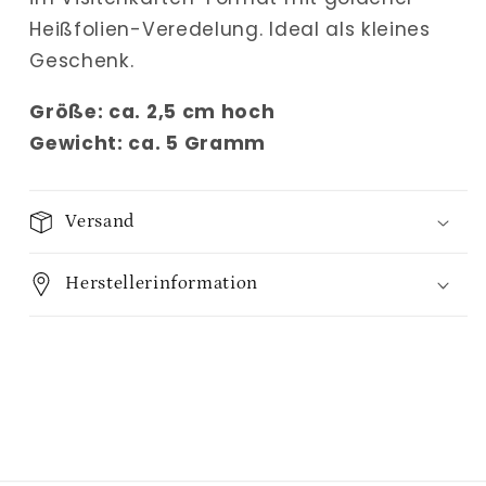
Heißfolien-Veredelung. Ideal als kleines
Geschenk.
Größe: ca. 2,5 cm hoch
Gewicht: ca. 5 Gramm
Versand
Herstellerinformation