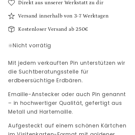
Direkt aus unserer Werkstatt zu dir
Versand innerhalb von 3-7 Werktagen
Kostenloser Versand ab 250€
Nicht vorrätig
Mit jedem verkauften Pin unterstützen wir
die Suchtberatungsstelle für
erdbeersüchtige Erdbären.
Emaille-Anstecker oder auch Pin genannt
– in hochwertiger Qualität, gefertigt aus
Metall und Hartemaille.
Aufgesteckt auf einem schönen Kärtchen
im Visitenkarten-Format mit goldener