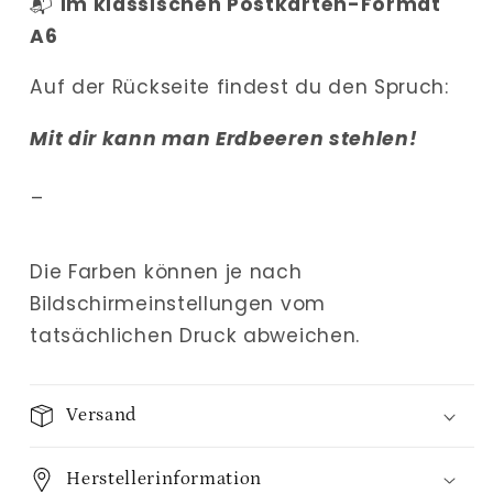
📬
Im klassischen Postkarten-Format
A6
Auf der Rückseite findest du den Spruch:
Mit dir kann man Erdbeeren stehlen!
_
Die Farben können je nach
Bildschirmeinstellungen vom
tatsächlichen Druck abweichen.
Versand
Herstellerinformation