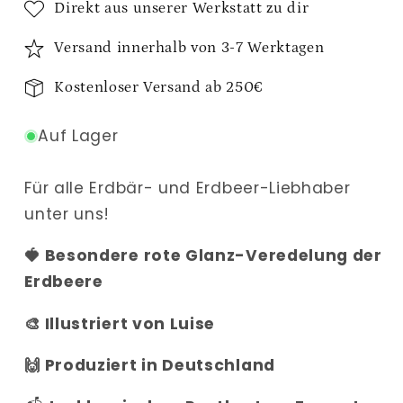
Direkt aus unserer Werkstatt zu dir
Versand innerhalb von 3-7 Werktagen
Kostenloser Versand ab 250€
Auf Lager
Für alle Erdbär- und Erdbeer-Liebhaber
unter uns!
🍓 Besondere rote Glanz-Veredelung der
Erdbeere
🎨 Illustriert von Luise
🙌 Produziert in Deutschland