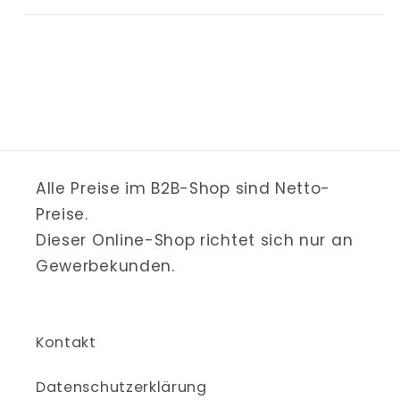
Alle Preise im B2B-Shop sind Netto-
Preise.
Dieser Online-Shop richtet sich nur an
Gewerbekunden.
Kontakt
Datenschutzerklärung