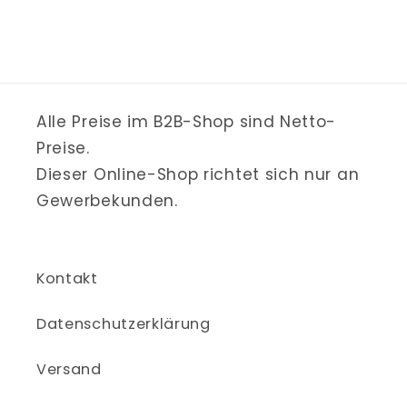
Alle Preise im B2B-Shop sind Netto-
Preise.
Dieser Online-Shop richtet sich nur an
Gewerbekunden.
Kontakt
Datenschutzerklärung
Versand