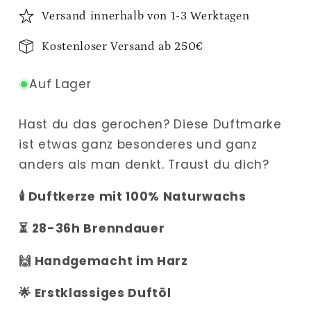
Versand innerhalb von 1-3 Werktagen
Kostenloser Versand ab 250€
Auf Lager
Hast du das gerochen? Diese Duftmarke
ist etwas ganz besonderes und ganz
anders als man denkt. Traust du dich?
🕯 Duftkerze mit 100% Naturwachs
⏳ 28-36h Brenndauer
🙌 Handgemacht im Harz
🌟 Erstklassiges Duftöl