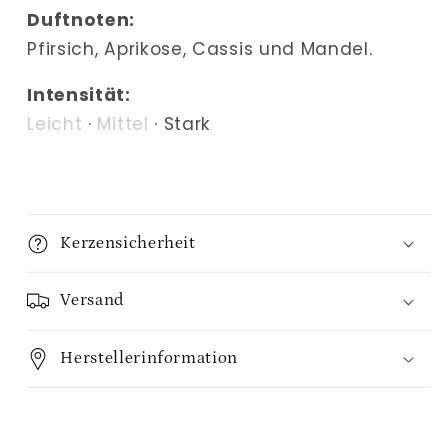
Duftnoten:
Pfirsich, Aprikose, Cassis und Mandel.
Intensität:
Leicht
·
Mittel
· Stark
Kerzensicherheit
Versand
Herstellerinformation