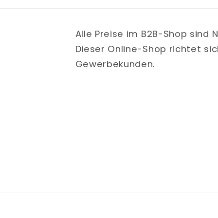
Alle Preise im B2B-Shop sind 
Dieser Online-Shop richtet sic
Gewerbekunden.