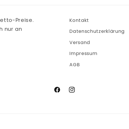
Netto-Preise.
Kontakt
h nur an
Datenschutzerklärung
Versand
Impressum
AGB
Facebook
Instagram